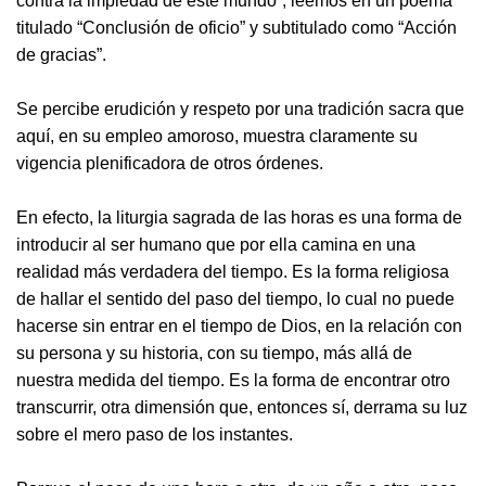
contra la impiedad de este mundo”, leemos en un poema
titulado “Conclusión de oficio” y subtitulado como “Acción
de gracias”.
Se percibe erudición y respeto por una tradición sacra que
aquí, en su empleo amoroso, muestra claramente su
vigencia plenificadora de otros órdenes.
En efecto, la liturgia sagrada de las horas es una forma de
introducir al ser humano que por ella camina en una
realidad más verdadera del tiempo. Es la forma religiosa
de hallar el sentido del paso del tiempo, lo cual no puede
hacerse sin entrar en el tiempo de Dios, en la relación con
su persona y su historia, con su tiempo, más allá de
nuestra medida del tiempo. Es la forma de encontrar otro
transcurrir, otra dimensión que, entonces sí, derrama su luz
sobre el mero paso de los instantes.