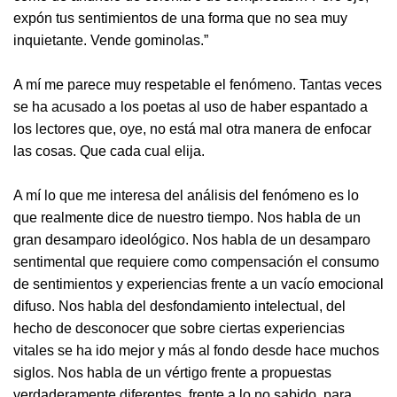
expón tus sentimientos de una forma que no sea muy
inquietante. Vende gominolas.”
A mí me parece muy respetable el fenómeno. Tantas veces
se ha acusado a los poetas al uso de haber espantado a
los lectores que, oye, no está mal otra manera de enfocar
las cosas. Que cada cual elija.
A mí lo que me interesa del análisis del fenómeno es lo
que realmente dice de nuestro tiempo. Nos habla de un
gran desamparo ideológico. Nos habla de un desamparo
sentimental que requiere como compensación el consumo
de sentimientos y experiencias frente a un vacío emocional
difuso. Nos habla del desfondamiento intelectual, del
hecho de desconocer que sobre ciertas experiencias
vitales se ha ido mejor y más al fondo desde hace muchos
siglos. Nos habla de un vértigo frente a propuestas
verdaderamente diferentes, frente a lo no sabido, para