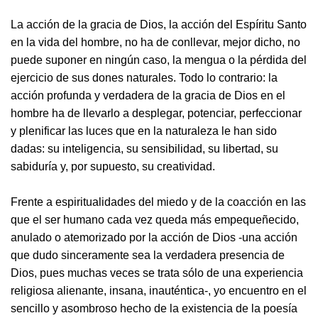
La acción de la gracia de Dios, la acción del Espíritu Santo
en la vida del hombre, no ha de conllevar, mejor dicho, no
puede suponer en ningún caso, la mengua o la pérdida del
ejercicio de sus dones naturales. Todo lo contrario: la
acción profunda y verdadera de la gracia de Dios en el
hombre ha de llevarlo a desplegar, potenciar, perfeccionar
y plenificar las luces que en la naturaleza le han sido
dadas: su inteligencia, su sensibilidad, su libertad, su
sabiduría y, por supuesto, su creatividad.
Frente a espiritualidades del miedo y de la coacción en las
que el ser humano cada vez queda más empequeñecido,
anulado o atemorizado por la acción de Dios -una acción
que dudo sinceramente sea la verdadera presencia de
Dios, pues muchas veces se trata sólo de una experiencia
religiosa alienante, insana, inauténtica-, yo encuentro en el
sencillo y asombroso hecho de la existencia de la poesía