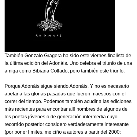
También Gonzalo Gragera ha sido este viernes finalista de
la última edición del Adonáis. Uno celebra el triunfo de una
amiga como Bibiana Collado, pero también este triunfo.
Porque Adonáis sigue siendo Adonáis. Y no es necesario
apelar a las glorias pasadas que fueron maestros con el
correr del tiempo. Podemos también acudir a las ediciones
más recientes para encontrar allí nombres de algunos de
los poetas jóvenes o de generación intermedia cuyo
recorrido posterior considero verdaderamente interesante
(por poner límites, me ciño a autores a partir del 2000: