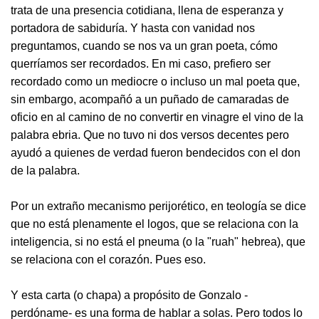
trata de una presencia cotidiana, llena de esperanza y
portadora de sabiduría. Y hasta con vanidad nos
preguntamos, cuando se nos va un gran poeta, cómo
querríamos ser recordados. En mi caso, prefiero ser
recordado como un mediocre o incluso un mal poeta que,
sin embargo, acompañó a un puñado de camaradas de
oficio en al camino de no convertir en vinagre el vino de la
palabra ebria. Que no tuvo ni dos versos decentes pero
ayudó a quienes de verdad fueron bendecidos con el don
de la palabra.
Por un extraño mecanismo perijorético, en teología se dice
que no está plenamente el logos, que se relaciona con la
inteligencia, si no está el pneuma (o la "ruah" hebrea), que
se relaciona con el corazón. Pues eso.
Y esta carta (o chapa) a propósito de Gonzalo -
perdóname- es una forma de hablar a solas. Pero todos lo