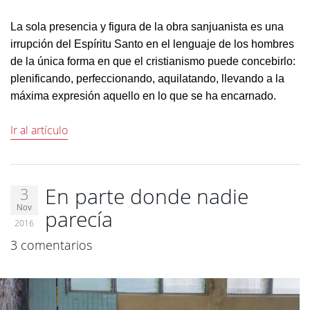
La sola presencia y figura de la obra sanjuanista es una
irrupción del Espíritu Santo en el lenguaje de los hombres
de la única forma en que el cristianismo puede concebirlo:
plenificando, perfeccionando, aquilatando, llevando a la
máxima expresión aquello en lo que se ha encarnado.
Ir al artículo
En parte donde nadie
3
Nov
parecía
2016
3 comentarios