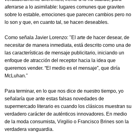
aferrarse a lo asimilable: lugares comunes que graviten
sobre lo estable, emociones que parecen cambios pero no
lo son y que, en cuanto tal, se hacen deseables.
Como señala Javier Lorenzo: "El arte de hacer desear, de
necesitar de manera inmediata, está descrito como una de
las características de mensaje publicitario, iniciando un
enfoque de atracción del receptor hacia la idea que
queremos vender. “El medio es el mensaje”, que diría
McLuhan."
Para terminar, en lo que nos dice de nuestro tiempo, yo
señalaría que ante estas falsas novedades de
supermercado literario es cuando los clásicos muestran su
verdadero carácter de auténticos innovadores. En medio
de la moda consumista, Virgilio o Francisco Brines son la
verdadera vanguardia.