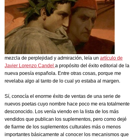
mezcla de perplejidad y admiración, leía un
artículo de
Javier Lorenzo Candel
a propósito del éxito editorial de la
nueva poesía española. Entre otras cosas, porque me
revelaba algo al tanto de lo cual yo estaba al margen.
Sí, conocía el enorme éxito de ventas de una serie de
nuevos poetas cuyo nombre hace poco me era totalmente
desconocido. Los venía viendo en la lista de los más
vendidos que publican los suplementos, pero como dejé
de fiarme de los suplementos culturales más o menos
importantes básicamente al conocer los mecanismos que