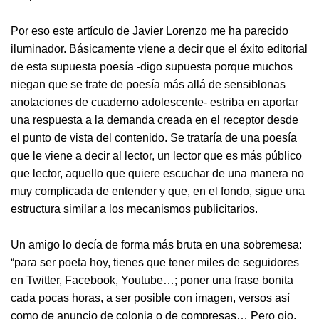
Por eso este artículo de Javier Lorenzo me ha parecido
iluminador. Básicamente viene a decir que el éxito editorial
de esta supuesta poesía -digo supuesta porque muchos
niegan que se trate de poesía más allá de sensiblonas
anotaciones de cuaderno adolescente- estriba en aportar
una respuesta a la demanda creada en el receptor desde
el punto de vista del contenido. Se trataría de una poesía
que le viene a decir al lector, un lector que es más público
que lector, aquello que quiere escuchar de una manera no
muy complicada de entender y que, en el fondo, sigue una
estructura similar a los mecanismos publicitarios.
Un amigo lo decía de forma más bruta en una sobremesa:
“para ser poeta hoy, tienes que tener miles de seguidores
en Twitter, Facebook, Youtube…; poner una frase bonita
cada pocas horas, a ser posible con imagen, versos así
como de anuncio de colonia o de compresas… Pero ojo,