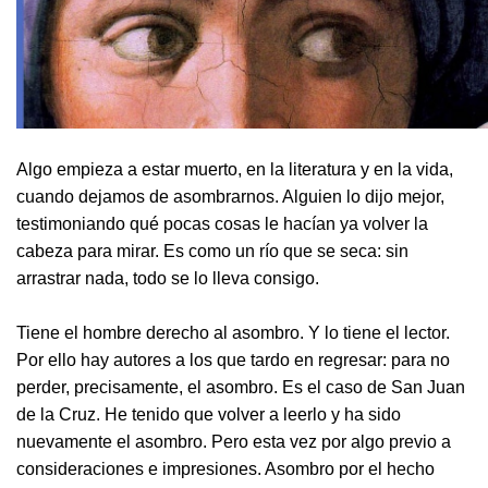
Algo empieza a estar muerto, en la literatura y en la vida,
cuando dejamos de asombrarnos. Alguien lo dijo mejor,
testimoniando qué pocas cosas le hacían ya volver la
cabeza para mirar. Es como un río que se seca: sin
arrastrar nada, todo se lo lleva consigo.
Tiene el hombre derecho al asombro. Y lo tiene el lector.
Por ello hay autores a los que tardo en regresar: para no
perder, precisamente, el asombro. Es el caso de San Juan
de la Cruz. He tenido que volver a leerlo y ha sido
nuevamente el asombro. Pero esta vez por algo previo a
consideraciones e impresiones. Asombro por el hecho