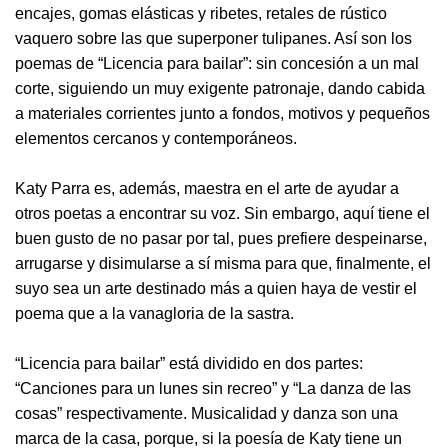
encajes, gomas elásticas y ribetes, retales de rústico
vaquero sobre las que superponer tulipanes. Así son los
poemas de “Licencia para bailar”: sin concesión a un mal
corte, siguiendo un muy exigente patronaje, dando cabida
a materiales corrientes junto a fondos, motivos y pequeños
elementos cercanos y contemporáneos.
Katy Parra es, además, maestra en el arte de ayudar a
otros poetas a encontrar su voz. Sin embargo, aquí tiene el
buen gusto de no pasar por tal, pues prefiere despeinarse,
arrugarse y disimularse a sí misma para que, finalmente, el
suyo sea un arte destinado más a quien haya de vestir el
poema que a la vanagloria de la sastra.
“Licencia para bailar” está dividido en dos partes:
“Canciones para un lunes sin recreo” y “La danza de las
cosas” respectivamente. Musicalidad y danza son una
marca de la casa, porque, si la poesía de Katy tiene un