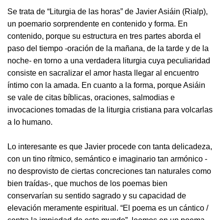
Se trata de “Liturgia de las horas” de Javier Asiáin (Rialp),
un poemario sorprendente en contenido y forma. En
contenido, porque su estructura en tres partes aborda el
paso del tiempo -oración de la mañana, de la tarde y de la
noche- en torno a una verdadera liturgia cuya peculiaridad
consiste en sacralizar el amor hasta llegar al encuentro
íntimo con la amada. En cuanto a la forma, porque Asiáin
se vale de citas bíblicas, oraciones, salmodias e
invocaciones tomadas de la liturgia cristiana para volcarlas
a lo humano.
Lo interesante es que Javier procede con tanta delicadeza,
con un tino rítmico, semántico e imaginario tan armónico -
no desprovisto de ciertas concreciones tan naturales como
bien traídas-, que muchos de los poemas bien
conservarían su sentido sagrado y su capacidad de
elevación meramente espiritual. “El poema es un cántico /