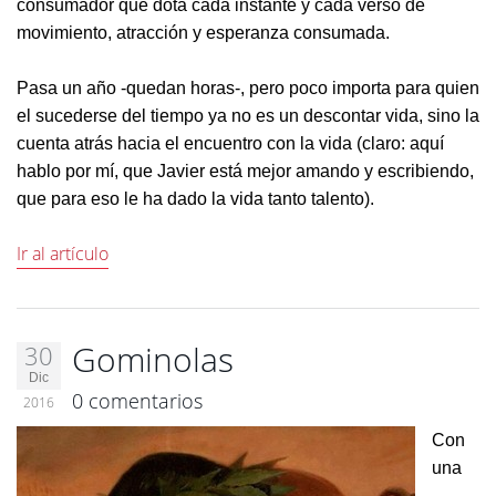
consumador que dota cada instante y cada verso de
movimiento, atracción y esperanza consumada.
Pasa un año -quedan horas-, pero poco importa para quien
el sucederse del tiempo ya no es un descontar vida, sino la
cuenta atrás hacia el encuentro con la vida (claro: aquí
hablo por mí, que Javier está mejor amando y escribiendo,
que para eso le ha dado la vida tanto talento).
Ir al artículo
Gominolas
30
Dic
0 comentarios
2016
Con
una