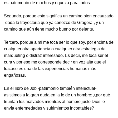
es patrimonio de muchos y riqueza para todos.
Segundo, porque esto significa un camino bien encauzado
-dada la trayectoria que ya conozco de Gragera-, y un
camino que aún tiene mucho bueno por delante.
Tercero, porque a mí me toca ser lo que soy, por encima de
cualquier otra apariencia o cualquier otra estrategia de
marqueting o disfraz interesado. Es decir, me toca ser el
cura y por eso me corresponde decir en voz alta que el
fracaso es una de las experiencias humanas más
engañosas.
En el libro de Job -patrimonio también intelectual-
asistimos a la gran duda en la fe de un hombre: ¿por qué
triunfan los malvados mientras al hombre justo Dios le
envía enfermedades y sufrimientos incontables?