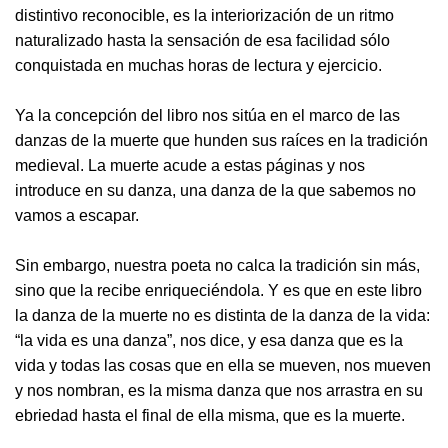
distintivo reconocible, es la interiorización de un ritmo
naturalizado hasta la sensación de esa facilidad sólo
conquistada en muchas horas de lectura y ejercicio.
Ya la concepción del libro nos sitúa en el marco de las
danzas de la muerte que hunden sus raíces en la tradición
medieval. La muerte acude a estas páginas y nos
introduce en su danza, una danza de la que sabemos no
vamos a escapar.
Sin embargo, nuestra poeta no calca la tradición sin más,
sino que la recibe enriqueciéndola. Y es que en este libro
la danza de la muerte no es distinta de la danza de la vida:
“la vida es una danza”, nos dice, y esa danza que es la
vida y todas las cosas que en ella se mueven, nos mueven
y nos nombran, es la misma danza que nos arrastra en su
ebriedad hasta el final de ella misma, que es la muerte.