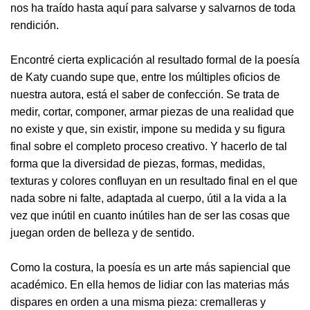
nos ha traído hasta aquí para salvarse y salvarnos de toda
rendición.
Encontré cierta explicación al resultado formal de la poesía
de Katy cuando supe que, entre los múltiples oficios de
nuestra autora, está el saber de confección. Se trata de
medir, cortar, componer, armar piezas de una realidad que
no existe y que, sin existir, impone su medida y su figura
final sobre el completo proceso creativo. Y hacerlo de tal
forma que la diversidad de piezas, formas, medidas,
texturas y colores confluyan en un resultado final en el que
nada sobre ni falte, adaptada al cuerpo, útil a la vida a la
vez que inútil en cuanto inútiles han de ser las cosas que
juegan orden de belleza y de sentido.
Como la costura, la poesía es un arte más sapiencial que
académico. En ella hemos de lidiar con las materias más
dispares en orden a una misma pieza: cremalleras y