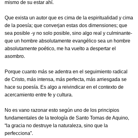
mismo de su estar ahí.
Que exista un autor que es cima de la espiritualidad y cima
de la poesía; que converjan estas dos dimensiones; que
sea posible -y no solo posible, sino algo real y culminante-
que un hombre absolutamente evangélico sea un hombre
absolutamente poético, me ha vuelto a despertar el
asombro.
Porque cuanto más se adentra en el seguimiento radical
de Cristo, más intensa, más perfecta, más arriesgada se
hace su poesía. Es algo a reivindicar en el contexto de
acercamiento entre fe y cultura.
No es vano razonar esto según uno de los principios
fundamentales de la teología de Santo Tomas de Aquino,
“la gracia no destruye la naturaleza, sino que la
perfecciona”.