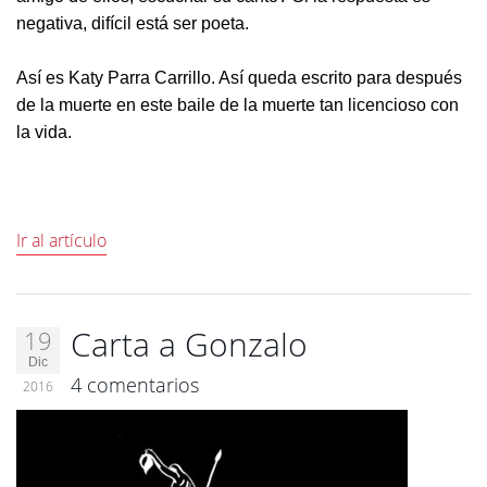
negativa, difícil está ser poeta.
Así es Katy Parra Carrillo. Así queda escrito para después
de la muerte en este baile de la muerte tan licencioso con
la vida.
Ir al artículo
Carta a Gonzalo
19
Dic
4 comentarios
2016