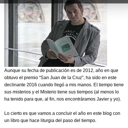
Aunque su fecha de publicación es de 2012, año en que
obtuvo el premio “San Juan de la Cruz”, ha sido en este
declinante 2016 cuando llegó a mis manos. El tiempo tiene
sus misterios y el Misterio tiene sus tiempos (al menos lo
ha tenido para que, al fin, nos encontráramos Javier y yo).
Lo cierto es que vamos a concluir el año en este blog con
un libro que hace liturgia del paso del tiempo.