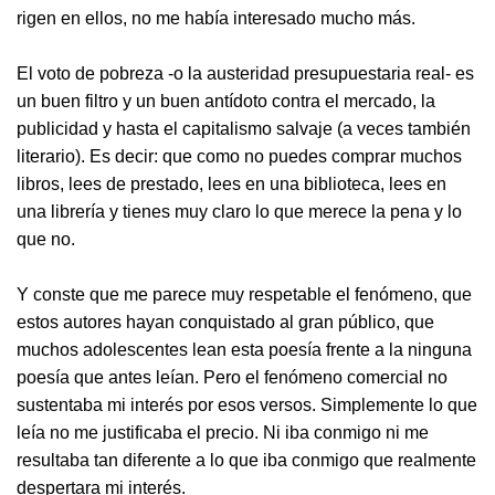
rigen en ellos, no me había interesado mucho más.
El voto de pobreza -o la austeridad presupuestaria real- es
un buen filtro y un buen antídoto contra el mercado, la
publicidad y hasta el capitalismo salvaje (a veces también
literario). Es decir: que como no puedes comprar muchos
libros, lees de prestado, lees en una biblioteca, lees en
una librería y tienes muy claro lo que merece la pena y lo
que no.
Y conste que me parece muy respetable el fenómeno, que
estos autores hayan conquistado al gran público, que
muchos adolescentes lean esta poesía frente a la ninguna
poesía que antes leían. Pero el fenómeno comercial no
sustentaba mi interés por esos versos. Simplemente lo que
leía no me justificaba el precio. Ni iba conmigo ni me
resultaba tan diferente a lo que iba conmigo que realmente
despertara mi interés.