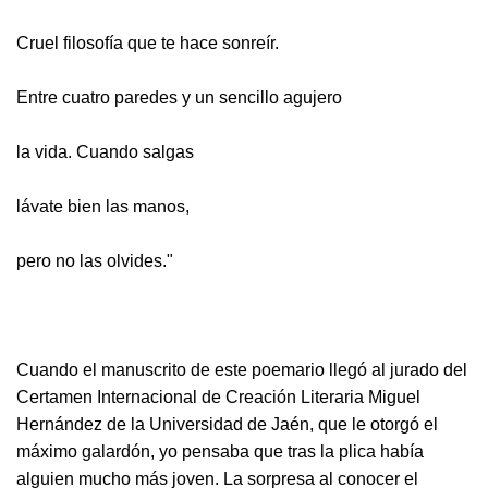
Cruel filosofía que te hace sonreír.
Entre cuatro paredes y un sencillo agujero
la vida. Cuando salgas
lávate bien las manos,
pero no las olvides."
Cuando el manuscrito de este poemario llegó al jurado del
Certamen Internacional de Creación Literaria Miguel
Hernández de la Universidad de Jaén, que le otorgó el
máximo galardón, yo pensaba que tras la plica había
alguien mucho más joven. La sorpresa al conocer el