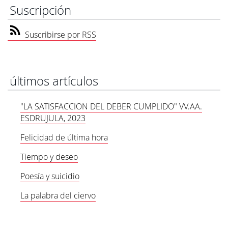
Suscripción
Suscribirse por RSS
últimos artículos
"LA SATISFACCION DEL DEBER CUMPLIDO" VV.AA.
ESDRUJULA, 2023
Felicidad de última hora
Tiempo y deseo
Poesía y suicidio
La palabra del ciervo