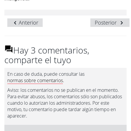
Anterior
Posterior
Hay 3 comentarios,
comparte el tuyo
En caso de duda, puede consultar las
normas sobre comentarios
.
Aviso: los comentarios no se publican en el momento.
Para evitar abusos, los comentarios sólo son publicados
cuando lo autorizan los administradores. Por este
motivo, tu comentario puede tardar algún tiempo en
aparecer.