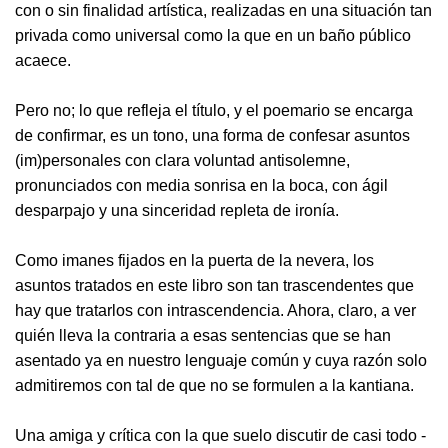
con o sin finalidad artística, realizadas en una situación tan
privada como universal como la que en un baño público
acaece.
Pero no; lo que refleja el título, y el poemario se encarga
de confirmar, es un tono, una forma de confesar asuntos
(im)personales con clara voluntad antisolemne,
pronunciados con media sonrisa en la boca, con ágil
desparpajo y una sinceridad repleta de ironía.
Como imanes fijados en la puerta de la nevera, los
asuntos tratados en este libro son tan trascendentes que
hay que tratarlos con intrascendencia. Ahora, claro, a ver
quién lleva la contraria a esas sentencias que se han
asentado ya en nuestro lenguaje común y cuya razón solo
admitiremos con tal de que no se formulen a la kantiana.
Una amiga y crítica con la que suelo discutir de casi todo -