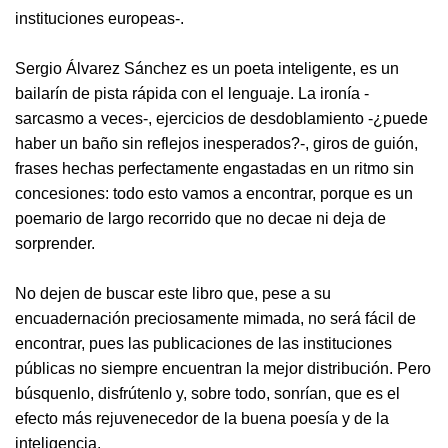
instituciones europeas-.
Sergio Álvarez Sánchez es un poeta inteligente, es un
bailarín de pista rápida con el lenguaje. La ironía -
sarcasmo a veces-, ejercicios de desdoblamiento -¿puede
haber un baño sin reflejos inesperados?-, giros de guión,
frases hechas perfectamente engastadas en un ritmo sin
concesiones: todo esto vamos a encontrar, porque es un
poemario de largo recorrido que no decae ni deja de
sorprender.
No dejen de buscar este libro que, pese a su
encuadernación preciosamente mimada, no será fácil de
encontrar, pues las publicaciones de las instituciones
públicas no siempre encuentran la mejor distribución. Pero
búsquenlo, disfrútenlo y, sobre todo, sonrían, que es el
efecto más rejuvenecedor de la buena poesía y de la
inteligencia.