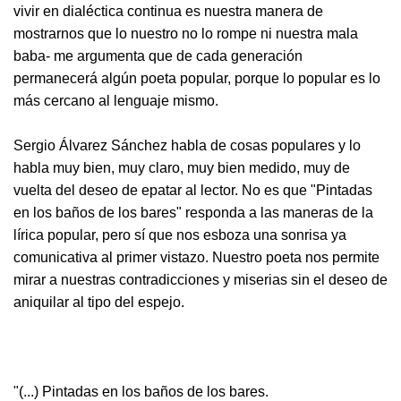
vivir en dialéctica continua es nuestra manera de
mostrarnos que lo nuestro no lo rompe ni nuestra mala
baba- me argumenta que de cada generación
permanecerá algún poeta popular, porque lo popular es lo
más cercano al lenguaje mismo.
Sergio Álvarez Sánchez habla de cosas populares y lo
habla muy bien, muy claro, muy bien medido, muy de
vuelta del deseo de epatar al lector. No es que "Pintadas
en los baños de los bares" responda a las maneras de la
lírica popular, pero sí que nos esboza una sonrisa ya
comunicativa al primer vistazo. Nuestro poeta nos permite
mirar a nuestras contradicciones y miserias sin el deseo de
aniquilar al tipo del espejo.
"(...) Pintadas en los baños de los bares.