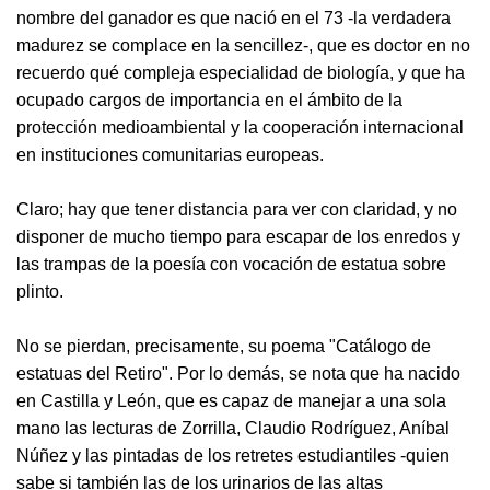
nombre del ganador es que nació en el 73 -la verdadera
madurez se complace en la sencillez-, que es doctor en no
recuerdo qué compleja especialidad de biología, y que ha
ocupado cargos de importancia en el ámbito de la
protección medioambiental y la cooperación internacional
en instituciones comunitarias europeas.
Claro; hay que tener distancia para ver con claridad, y no
disponer de mucho tiempo para escapar de los enredos y
las trampas de la poesía con vocación de estatua sobre
plinto.
No se pierdan, precisamente, su poema "Catálogo de
estatuas del Retiro". Por lo demás, se nota que ha nacido
en Castilla y León, que es capaz de manejar a una sola
mano las lecturas de Zorrilla, Claudio Rodríguez, Aníbal
Núñez y las pintadas de los retretes estudiantiles -quien
sabe si también las de los urinarios de las altas