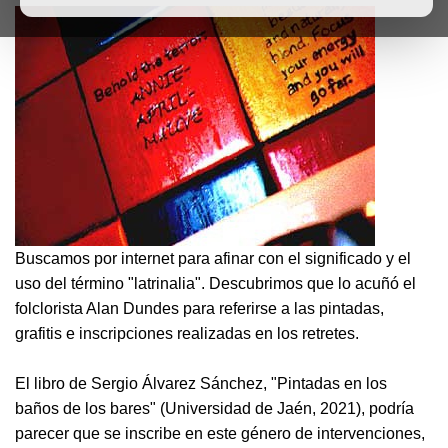
Buscamos por internet para afinar con el significado y el
uso del término "latrinalia". Descubrimos que lo acuñó el
folclorista Alan Dundes para referirse a las pintadas,
grafitis e inscripciones realizadas en los retretes.
El libro de Sergio Álvarez Sánchez, "Pintadas en los
baños de los bares" (Universidad de Jaén, 2021), podría
parecer que se inscribe en este género de intervenciones,