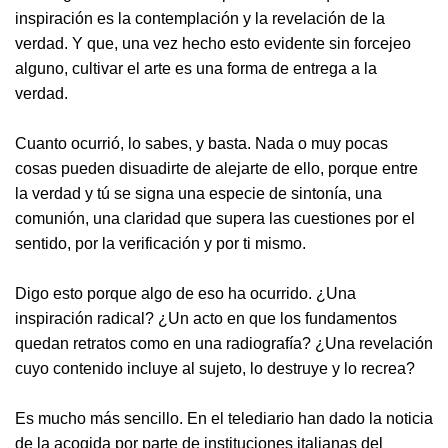
inspiración es la contemplación y la revelación de la
verdad. Y que, una vez hecho esto evidente sin forcejeo
alguno, cultivar el arte es una forma de entrega a la
verdad.
Cuanto ocurrió, lo sabes, y basta. Nada o muy pocas
cosas pueden disuadirte de alejarte de ello, porque entre
la verdad y tú se signa una especie de sintonía, una
comunión, una claridad que supera las cuestiones por el
sentido, por la verificación y por ti mismo.
Digo esto porque algo de eso ha ocurrido. ¿Una
inspiración radical? ¿Un acto en que los fundamentos
quedan retratos como en una radiografía? ¿Una revelación
cuyo contenido incluye al sujeto, lo destruye y lo recrea?
Es mucho más sencillo. En el telediario han dado la noticia
de la acogida por parte de instituciones italianas del