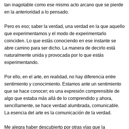
tan inagotable como ese mismo acto arcano que se pierde
en la anterioridad a lo pensado.
Pero es eso; saber la verdad, una verdad en la que aquello
que experimentamos y el modo de experimentarlo
coinciden. Lo que estás conociendo en ese instante se
abre camino para ser dicho. La manera de decirlo está
naturalmente unida y provocada por lo que estás
experimentando.
Por ello, en el arte, en realidad, no hay diferencia entre
sentimiento y conocimiento. Estamos ante un sentimiento
que se hace conocer; es una expresión comprensible de
algo que estaba más allá de lo comprendido y ahora,
sencillamente, se hace verdad alumbrada, comunicable.
La esencia del arte es la comunicación de la verdad.
Me alegra haber descubierto por otras vías que la