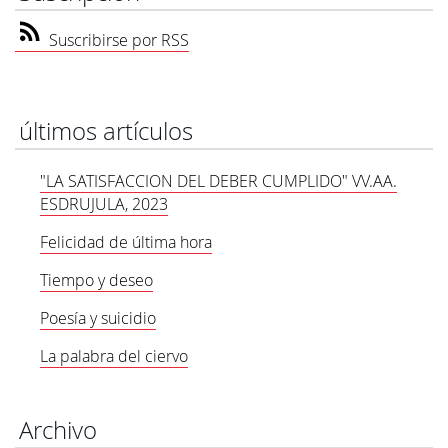
Suscribirse por RSS
últimos artículos
"LA SATISFACCION DEL DEBER CUMPLIDO" VV.AA.
ESDRUJULA, 2023
Felicidad de última hora
Tiempo y deseo
Poesía y suicidio
La palabra del ciervo
Archivo