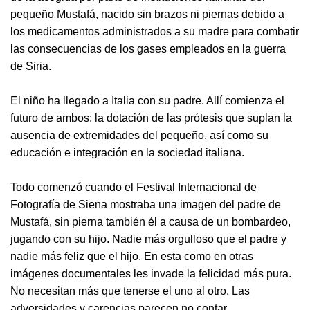
pequeño Mustafá, nacido sin brazos ni piernas debido a
los medicamentos administrados a su madre para combatir
las consecuencias de los gases empleados en la guerra
de Siria.
El niño ha llegado a Italia con su padre. Allí comienza el
futuro de ambos: la dotación de las prótesis que suplan la
ausencia de extremidades del pequeño, así como su
educación e integración en la sociedad italiana.
Todo comenzó cuando el Festival Internacional de
Fotografía de Siena mostraba una imagen del padre de
Mustafá, sin pierna también él a causa de un bombardeo,
jugando con su hijo. Nadie más orgulloso que el padre y
nadie más feliz que el hijo. En esta como en otras
imágenes documentales les invade la felicidad más pura.
No necesitan más que tenerse el uno al otro. Las
adversidades y carencias parecen no contar.