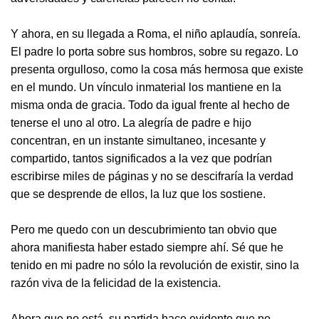
Y ahora, en su llegada a Roma, el niño aplaudía, sonreía.
El padre lo porta sobre sus hombros, sobre su regazo. Lo
presenta orgulloso, como la cosa más hermosa que existe
en el mundo. Un vínculo inmaterial los mantiene en la
misma onda de gracia. Todo da igual frente al hecho de
tenerse el uno al otro. La alegría de padre e hijo
concentran, en un instante simultaneo, incesante y
compartido, tantos significados a la vez que podrían
escribirse miles de páginas y no se descifraría la verdad
que se desprende de ellos, la luz que los sostiene.
Pero me quedo con un descubrimiento tan obvio que
ahora manifiesta haber estado siempre ahí. Sé que he
tenido en mi padre no sólo la revolución de existir, sino la
razón viva de la felicidad de la existencia.
Ahora que no está, su partida hace evidente que no