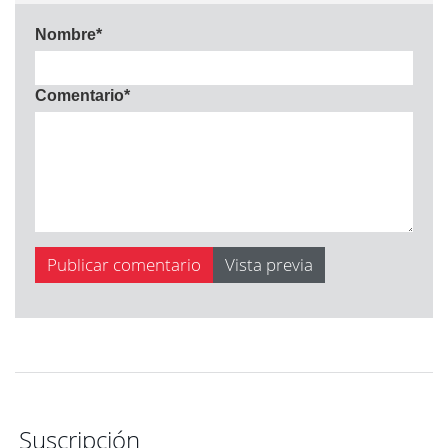
Nombre
*
Comentario
*
Suscripción