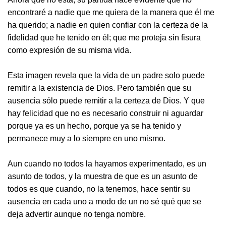
encontraré a nadie que me quiera de la manera que él me
ha querido; a nadie en quien confiar con la certeza de la
fidelidad que he tenido en él; que me proteja sin fisura
como expresión de su misma vida.
Esta imagen revela que la vida de un padre solo puede
remitir a la existencia de Dios. Pero también que su
ausencia sólo puede remitir a la certeza de Dios. Y que
hay felicidad que no es necesario construir ni aguardar
porque ya es un hecho, porque ya se ha tenido y
permanece muy a lo siempre en uno mismo.
Aun cuando no todos la hayamos experimentado, es un
asunto de todos, y la muestra de que es un asunto de
todos es que cuando, no la tenemos, hace sentir su
ausencia en cada uno a modo de un no sé qué que se
deja advertir aunque no tenga nombre.