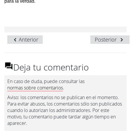
para la verdad.
Anterior
Posterior
Deja tu comentario
En caso de duda, puede consultar las
normas sobre comentarios
.
Aviso: los comentarios no se publican en el momento.
Para evitar abusos, los comentarios sólo son publicados
cuando lo autorizan los administradores. Por este
motivo, tu comentario puede tardar algún tiempo en
aparecer.