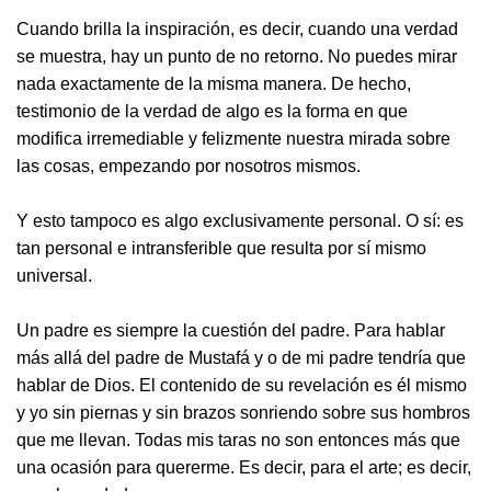
Cuando brilla la inspiración, es decir, cuando una verdad
se muestra, hay un punto de no retorno. No puedes mirar
nada exactamente de la misma manera. De hecho,
testimonio de la verdad de algo es la forma en que
modifica irremediable y felizmente nuestra mirada sobre
las cosas, empezando por nosotros mismos.
Y esto tampoco es algo exclusivamente personal. O sí: es
tan personal e intransferible que resulta por sí mismo
universal.
Un padre es siempre la cuestión del padre. Para hablar
más allá del padre de Mustafá y o de mi padre tendría que
hablar de Dios. El contenido de su revelación es él mismo
y yo sin piernas y sin brazos sonriendo sobre sus hombros
que me llevan. Todas mis taras no son entonces más que
una ocasión para quererme. Es decir, para el arte; es decir,