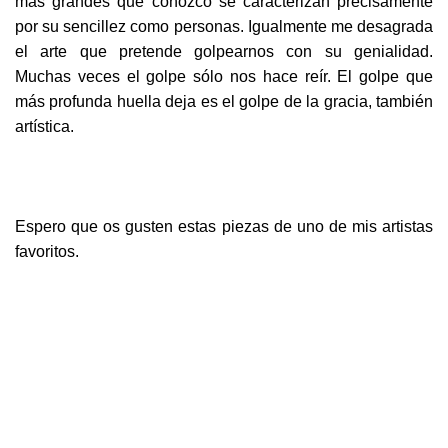
más grandes que conozco se caracterizan precisamente
por su sencillez como personas. Igualmente me desagrada
el arte que pretende golpearnos con su genialidad.
Muchas veces el golpe sólo nos hace reír. El golpe que
más profunda huella deja es el golpe de la gracia, también
artística.
Espero que os gusten estas piezas de uno de mis artistas
favoritos.