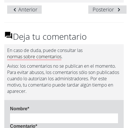
Anterior
Posterior
Deja tu comentario
En caso de duda, puede consultar las
normas sobre comentarios
.
Aviso: los comentarios no se publican en el momento.
Para evitar abusos, los comentarios sólo son publicados
cuando lo autorizan los administradores. Por este
motivo, tu comentario puede tardar algún tiempo en
aparecer.
Nombre
*
Comentario
*