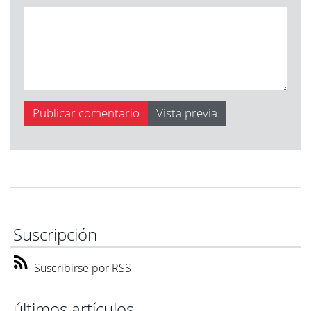
Suscripción
Suscribirse por RSS
últimos artículos