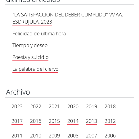
"LA SATISFACCION DEL DEBER CUMPLIDO" VV.AA.
ESDRUJULA, 2023
Felicidad de última hora
Tiempo y deseo
Poesía y suicidio
La palabra del ciervo
Archivo
2023
2022
2021
2020
2019
2018
2017
2016
2015
2014
2013
2012
2011
2010
2009
2008
2007
2006