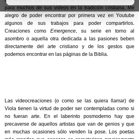
para muchos de sus videos en la tradición cristiana. Me
alegro de poder encontrar por primera vez en Youtube
algunos de sus trabajos para poder compartirlos.
Creaciones como
Emergence
, su serie en torno al
asombro o aquella otra dedicada a las pasiones beben
directamente del arte cristiano y de los gestos que
podemos encontrar en las páginas de la Biblia.
Las videocreaciones (o como se las quiera llamar) de
Viola tienen la virtud de poder ser contempladas como si
no fueran arte. En el laberinto posmoderno hay que
precaverse de aquellos artistas que van de genios y que
en muchas ocasiones sólo venden la pose. Los poetas