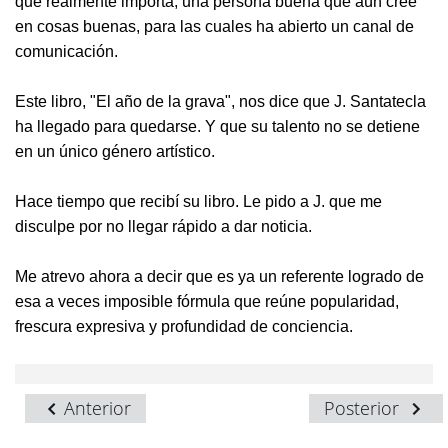
que realmente importa, una persona buena que aún cree
en cosas buenas, para las cuales ha abierto un canal de
comunicación.
Este libro, "El año de la grava", nos dice que J. Santatecla
ha llegado para quedarse. Y que su talento no se detiene
en un único género artístico.
Hace tiempo que recibí su libro. Le pido a J. que me
disculpe por no llegar rápido a dar noticia.
Me atrevo ahora a decir que es ya un referente logrado de
esa a veces imposible fórmula que reúne popularidad,
frescura expresiva y profundidad de conciencia.
Anterior
Posterior