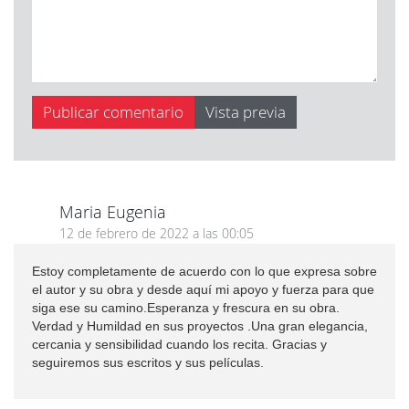
Maria Eugenia
12 de febrero de 2022 a las 00:05
Estoy completamente de acuerdo con lo que expresa sobre
el autor y su obra y desde aquí mi apoyo y fuerza para que
siga ese su camino.Esperanza y frescura en su obra.
Verdad y Humildad en sus proyectos .Una gran elegancia,
cercania y sensibilidad cuando los recita. Gracias y
seguiremos sus escritos y sus películas.