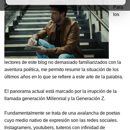
Para
los
lectores de este blog no demasiado familiarizados con la
aventura poética, me permito resumir la situación de los
últimos años en lo que se refiere a este arte de la palabra.
El panorama actual está marcado por la irrupción de la
llamada generación Millennial y la Generación Z.
Fundamentalmente se trata de una avalancha de poetas
cuyo medio nativo de expresión son las redes sociales.
Instagramers, youtubers, tuiteros con infinidad de