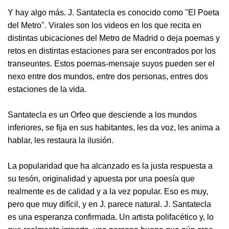
Y hay algo más. J. Santatecla es conocido como "El Poeta
del Metro". Virales son los videos en los que recita en
distintas ubicaciones del Metro de Madrid o deja poemas y
retos en distintas estaciones para ser encontrados por los
transeuntes. Estos poemas-mensaje suyos pueden ser el
nexo entre dos mundos, entre dos personas, entres dos
estaciones de la vida.
Santatecla es un Orfeo que desciende a los mundos
inferiores, se fija en sus habitantes, les da voz, les anima a
hablar, les restaura la ilusión.
La popularidad que ha alcanzado es la justa respuesta a
su tesón, originalidad y apuesta por una poesía que
realmente es de calidad y a la vez popular. Eso es muy,
pero que muy difícil, y en J. parece natural. J. Santatecla
es una esperanza confirmada. Un artista polifacético y, lo