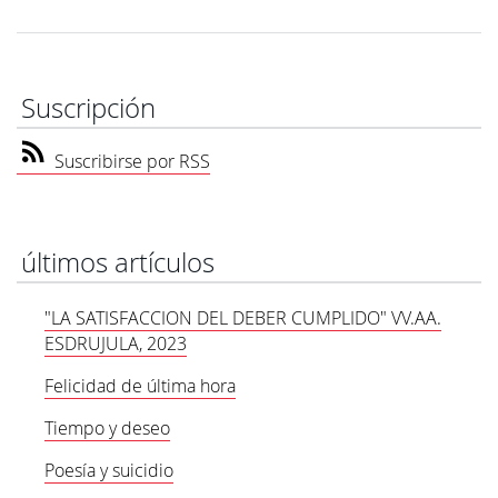
Suscripción
Suscribirse por RSS
últimos artículos
"LA SATISFACCION DEL DEBER CUMPLIDO" VV.AA.
ESDRUJULA, 2023
Felicidad de última hora
Tiempo y deseo
Poesía y suicidio