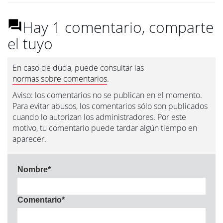
Hay 1 comentario, comparte
el tuyo
En caso de duda, puede consultar las
normas sobre comentarios
.
Aviso: los comentarios no se publican en el momento.
Para evitar abusos, los comentarios sólo son publicados
cuando lo autorizan los administradores. Por este
motivo, tu comentario puede tardar algún tiempo en
aparecer.
Nombre
*
Comentario
*