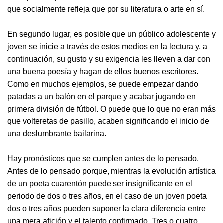
que socialmente refleja que por su literatura o arte en sí.
En segundo lugar, es posible que un público adolescente y
joven se inicie a través de estos medios en la lectura y, a
continuación, su gusto y su exigencia les lleven a dar con
una buena poesía y hagan de ellos buenos escritores.
Como en muchos ejemplos, se puede empezar dando
patadas a un balón en el parque y acabar jugando en
primera división de fútbol. O puede que lo que no eran más
que volteretas de pasillo, acaben significando el inicio de
una deslumbrante bailarina.
Hay pronósticos que se cumplen antes de lo pensado.
Antes de lo pensado porque, mientras la evolución artística
de un poeta cuarentón puede ser insignificante en el
periodo de dos o tres años, en el caso de un joven poeta
dos o tres años pueden suponer la clara diferencia entre
una mera afición y el talento confirmado. Tres o cuatro