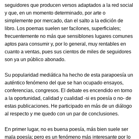
seguidores que producen versos adaptados a la red social
y que, en un momento determinado, por arte o
simplemente por mercado, dan el salto a la edición de
libro. Los poemas suelen ser facilones, superficiales;
frecuentemente no más que sensiblones lugares comunes
aptos para consumir y, por lo general, muy rentables en
cuanto a ventas, pues sus cientos de miles de seguidores
son ya un público abonado.
Su popularidad mediática ha hecho de esta parapoesía un
auténtico fenómeno del que se han ocupado ensayos,
conferencias, congresos. El debate es encendido en torno
a la oportunidad, calidad y cualidad -si es poesía o no- de
estas publicaciones. He participado en más de un diálogo
al respecto y me quedo con un par de conclusiones.
En primer lugar, no es buena poesía, más bien suele ser
mala poesía; pero es un fenómeno más interesante por lo