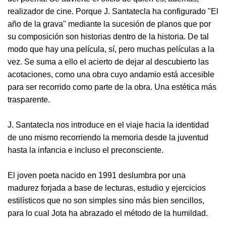
realizador de cine. Porque J. Santatecla ha configurado "El
año de la grava" mediante la sucesión de planos que por
su composición son historias dentro de la historia. De tal
modo que hay una película, sí, pero muchas películas a la
vez. Se suma a ello el acierto de dejar al descubierto las
acotaciones, como una obra cuyo andamio está accesible
para ser recorrido como parte de la obra. Una estética más
trasparente.
J. Santatecla nos introduce en el viaje hacia la identidad
de uno mismo recorriendo la memoria desde la juventud
hasta la infancia e incluso el preconsciente.
El joven poeta nacido en 1991 deslumbra por una
madurez forjada a base de lecturas, estudio y ejercicios
estilísticos que no son simples sino más bien sencillos,
para lo cual Jota ha abrazado el método de la humildad.